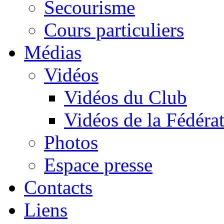
Secourisme
Cours particuliers
Médias
Vidéos
Vidéos du Club
Vidéos de la Fédéra
Photos
Espace presse
Contacts
Liens