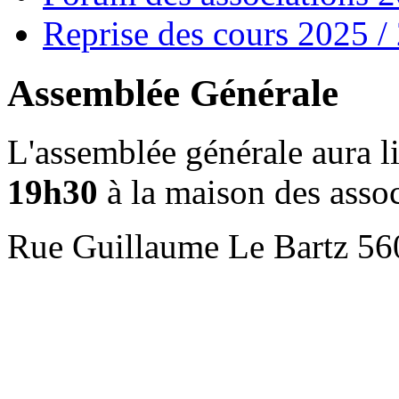
Reprise des cours 2025 /
Assemblée Générale
L'assemblée générale aura l
19h30
à la maison des assoc
Rue Guillaume Le Bartz 56