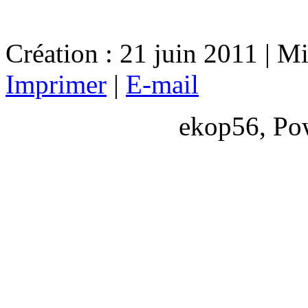
Création : 21 juin 2011 | Mi
Imprimer
|
E-mail
ekop56, Po