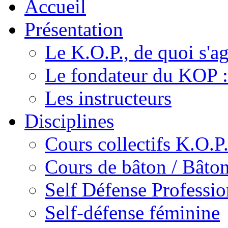
Accueil
Présentation
Le K.O.P., de quoi s'agi
Le fondateur du KOP :
Les instructeurs
Disciplines
Cours collectifs K.O.P
Cours de bâton / Bâton
Self Défense Professio
Self-défense féminine