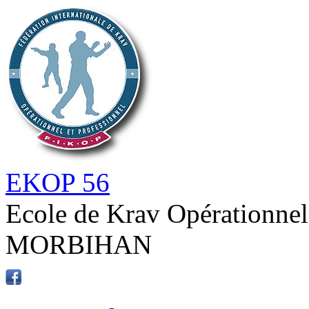
EKOP 56
Ecole de Krav Opérationnel
MORBIHAN