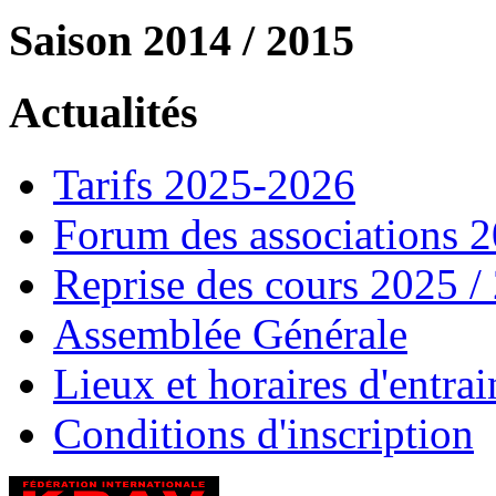
Saison 2014 / 2015
Actualités
Tarifs 2025-2026
Forum des associations 
Reprise des cours 2025 /
Assemblée Générale
Lieux et horaires d'entra
Conditions d'inscription