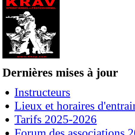
Dernières mises à jour
Instructeurs
Lieux et horaires d'entra
Tarifs 2025-2026
Forum des associations 