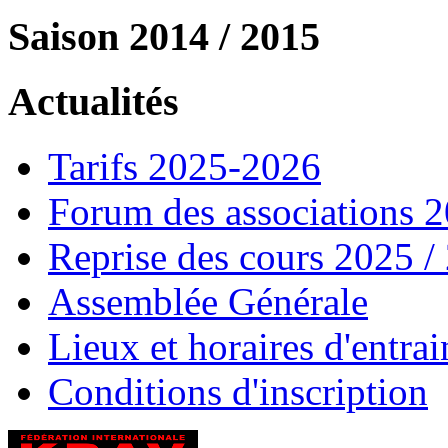
Saison 2014 / 2015
Actualités
Tarifs 2025-2026
Forum des associations 
Reprise des cours 2025 /
Assemblée Générale
Lieux et horaires d'entra
Conditions d'inscription