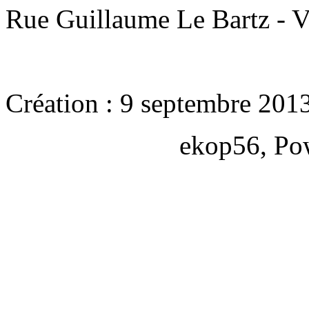
Rue Guillaume Le Bartz - V
Création : 9 septembre 201
ekop56, Po