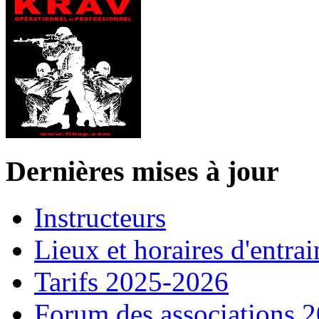
Dernières mises à jour
Instructeurs
Lieux et horaires d'entra
Tarifs 2025-2026
Forum des associations 