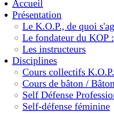
Accueil
Présentation
Le K.O.P., de quoi s'agi
Le fondateur du KOP :
Les instructeurs
Disciplines
Cours collectifs K.O.P
Cours de bâton / Bâton
Self Défense Professio
Self-défense féminine