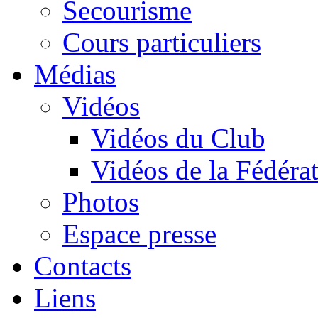
Secourisme
Cours particuliers
Médias
Vidéos
Vidéos du Club
Vidéos de la Fédéra
Photos
Espace presse
Contacts
Liens