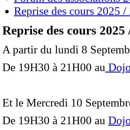
Reprise des cours 2025 /
Reprise des cours 2025 
A partir du lundi 8 Septemb
De 19H30 à 21H00 au
Dojo
Et le Mercredi 10 Septembr
De 19H30 à 21H00 au
Dojo