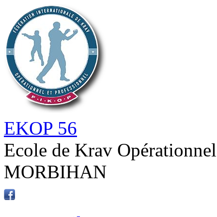
EKOP 56
Ecole de Krav Opérationnel
MORBIHAN