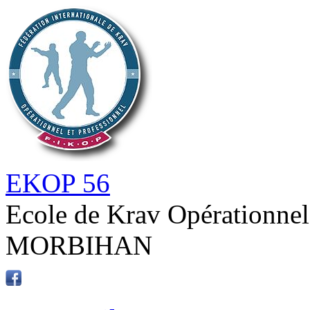
EKOP 56
Ecole de Krav Opérationnel
MORBIHAN