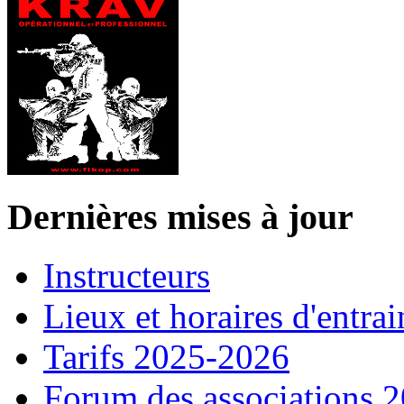
Dernières mises à jour
Instructeurs
Lieux et horaires d'entra
Tarifs 2025-2026
Forum des associations 