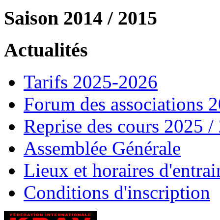
Saison 2014 / 2015
Actualités
Tarifs 2025-2026
Forum des associations 
Reprise des cours 2025 /
Assemblée Générale
Lieux et horaires d'entra
Conditions d'inscription