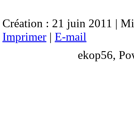
Création : 21 juin 2011 | Mi
Imprimer
|
E-mail
ekop56, Po