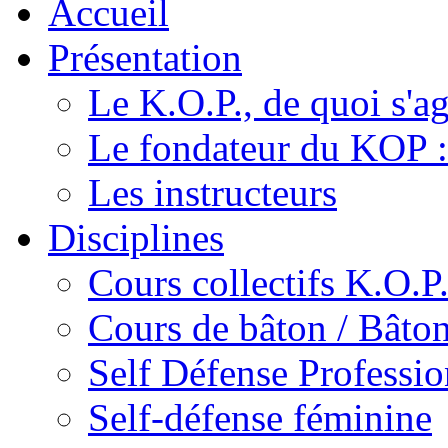
Accueil
Présentation
Le K.O.P., de quoi s'agi
Le fondateur du KOP :
Les instructeurs
Disciplines
Cours collectifs K.O.P
Cours de bâton / Bâton
Self Défense Professio
Self-défense féminine