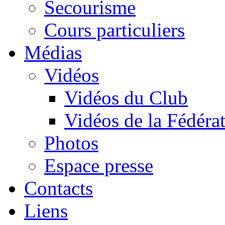
Secourisme
Cours particuliers
Médias
Vidéos
Vidéos du Club
Vidéos de la Fédéra
Photos
Espace presse
Contacts
Liens