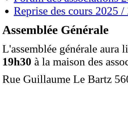
Reprise des cours 2025 /
Assemblée Générale
L'assemblée générale aura l
19h30
à la maison des assoc
Rue Guillaume Le Bartz 56